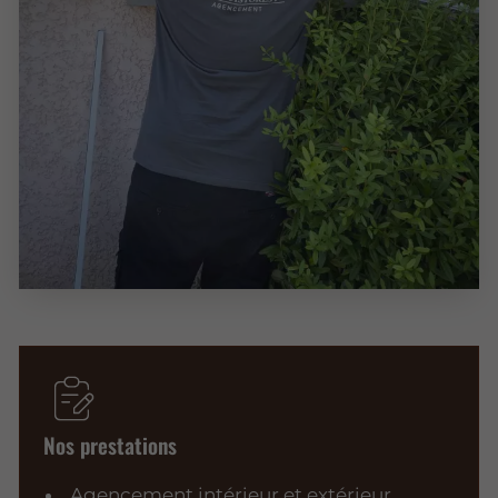
Nos prestations
Agencement intérieur et extérieur