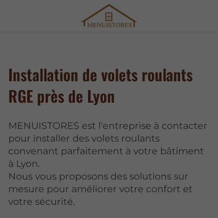
Installation de volets roulants
RGE près de Lyon
MENUISTORES est l'entreprise à contacter
pour installer des volets roulants
convenant parfaitement à votre bâtiment
à Lyon.
Nous vous proposons des solutions sur
mesure pour améliorer votre confort et
votre sécurité.