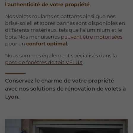
l'authenticité de votre propriété
.
Nos volets roulants et battants ainsi que nos
brise-soleil et stores bannes sont disponibles en
différents matériaux, tels que l'aluminium et le
bois. Nos menuiseries
peuvent être motorisées
pour un
confort optimal
.
Nous sommes également spécialisés dans la
pose de fenêtres de toit VELUX
.
Conservez le charme de votre propriété
avec nos solutions de rénovation de volets à
Lyon.