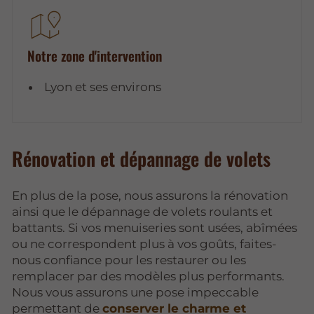
Notre zone d'intervention
Lyon et ses environs
Rénovation et dépannage de volets
En plus de la pose, nous assurons la rénovation
ainsi que le dépannage de volets roulants et
battants. Si vos menuiseries sont usées, abîmées
ou ne correspondent plus à vos goûts, faites-
nous confiance pour les restaurer ou les
remplacer par des modèles plus performants.
Nous vous assurons une pose impeccable
permettant de
conserver le charme et