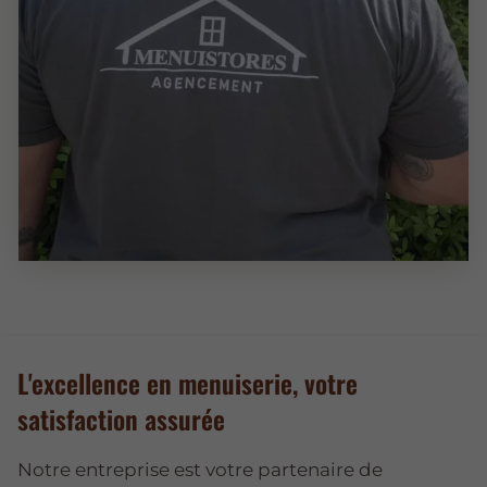
L'excellence en menuiserie, votre
satisfaction assurée
Notre entreprise est votre partenaire de