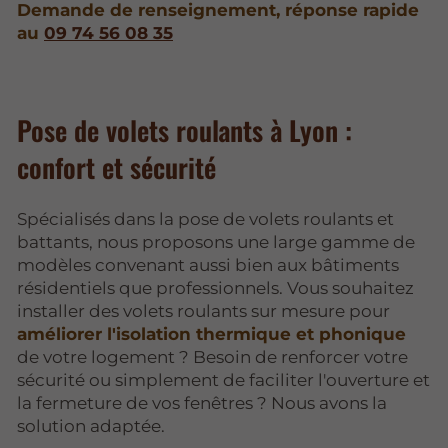
Demande de renseignement, réponse rapide
au
09 74 56 08 35
Pose de volets roulants à Lyon :
confort et sécurité
Spécialisés dans la pose de volets roulants et
battants, nous proposons une large gamme de
modèles convenant aussi bien aux bâtiments
résidentiels que professionnels. Vous souhaitez
installer des volets roulants sur mesure pour
améliorer l'isolation thermique et phonique
de votre logement ? Besoin de renforcer votre
sécurité ou simplement de faciliter l'ouverture et
la fermeture de vos fenêtres ? Nous avons la
solution adaptée.