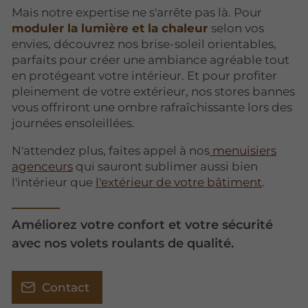
Mais notre expertise ne s'arrête pas là. Pour
moduler la lumière et la chaleur
selon vos
envies, découvrez nos brise-soleil orientables,
parfaits pour créer une ambiance agréable tout
en protégeant votre intérieur. Et pour profiter
pleinement de votre extérieur, nos stores bannes
vous offriront une ombre rafraîchissante lors des
journées ensoleillées.
N'attendez plus, faites appel à nos
menuisiers
agenceurs
qui sauront sublimer aussi bien
l'intérieur que
l'extérieur de votre bâtiment
.
Améliorez votre confort et votre sécurité
avec nos volets roulants de qualité.
Contact