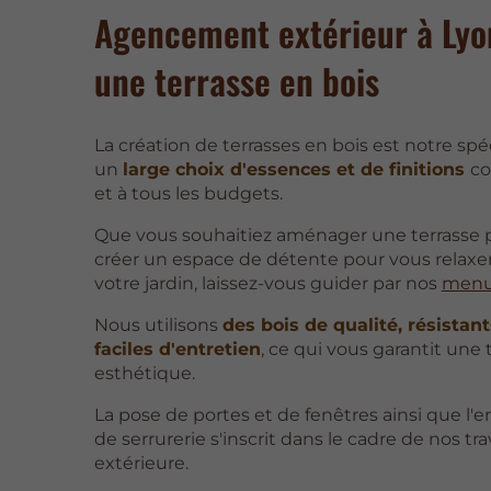
Agencement extérieur à Lyon
une terrasse en bois
La création de terrasses en bois est notre sp
un
large choix d'essences et de finitions
co
et à tous les budgets.
Que vous souhaitiez aménager une terrasse p
créer un espace de détente pour vous relaxe
votre jardin, laissez-vous guider par nos
menui
Nous utilisons
des bois de qualité, résistan
faciles d'entretien
, ce qui vous garantit une 
esthétique.
La pose de portes et de fenêtres ainsi que l'
de serrurerie s'inscrit dans le cadre de nos t
extérieure.