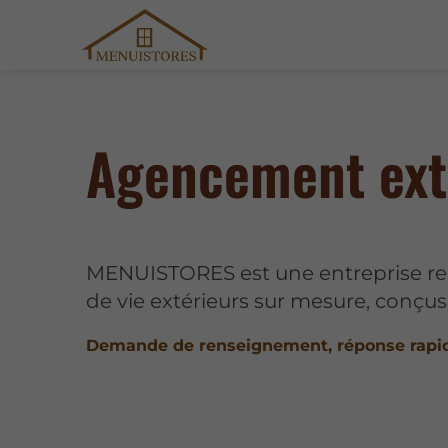
Agencement ext
MENUISTORES est une entreprise re
de vie extérieurs sur mesure, conçus
Demande de renseignement, réponse rapi